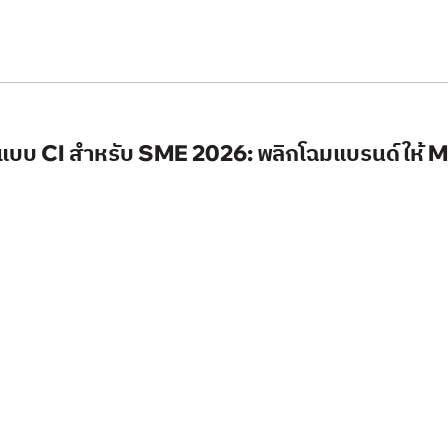
แบบ CI สำหรับ SME 2026: พลิกโฉมแบรนด์ให้