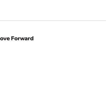
 Move Forward