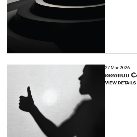
27 Mar 2026
ออกแบบ Cor
VIEW DETAILS