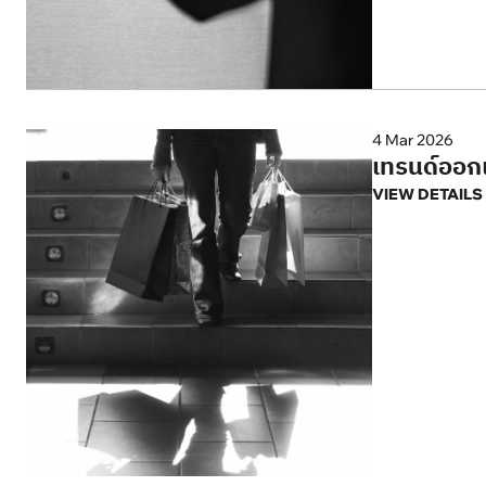
4 Mar 2026
เทรนด์ออก
VIEW DETAILS