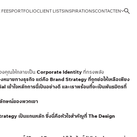
 FEES
PORTFOLIO
CLIENT LISTS
INSPIRATIONS
CONTACT
EN
์ของคุณให้กลายเป็น
Corporate Identity
ที่ทรงพลัง
งหมายทางธุรกิจ แต่คือ Brand Strategy ที่ถูกย่อให้เหลือเพียง
ข้าใจหลักการนี้เป็นอย่างดี และเราพร้อมที่จะเป็นพันธมิตรที่
าพลักษณ์ของพวกเขา
rategy เป็นแกนหลัก ซึ่งนี่คือหัวใจสำคัญที่ The Design