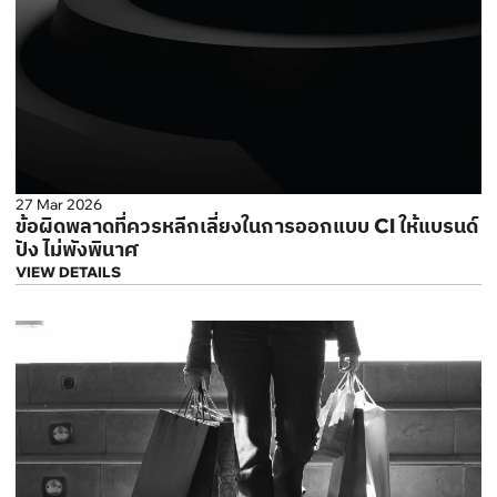
27 Mar 2026
ข้อผิดพลาดที่ควรหลีกเลี่ยงในการออกแบบ CI ให้แบรนด์
ปัง ไม่พังพินาศ
VIEW DETAILS