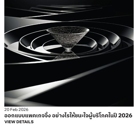
20 Feb 2026
ออกแบบแพคเกจจิ้ง อย่างไรให้ชนะใจผู้บริโภคในปี 2026
VIEW DETAILS