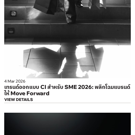
4 Mar 2026
เทรนด์ออกแบบ CI สำหรับ SME 2026: พลิกโฉมแบรนด์
ให้ Move Forward
VIEW DETAILS