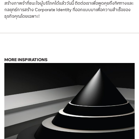
สร้างภาพจำที่ชนะใจผู้บริโภคได้แล้ววันนี้ ติดต่อเราเพื่อพูดคุยถึงทิศทางและ
กลยุทธ์การสร้าง Corporate Identity ที่ออกแบบมาเพื่อความสำเร็จของ
ธุรกิจคุณโดยเฉพาะ!
MORE INSPIRATIONS