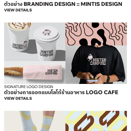
ตัวอย่าง BRANDING DESIGN :: MINTIS DESIGN
VIEW DETAILS
SIGNATURE LOGO DESIGN
ตัวอย่างการออกแบบโลโก้ร้านอาหาร LOGO CAFE
VIEW DETAILS