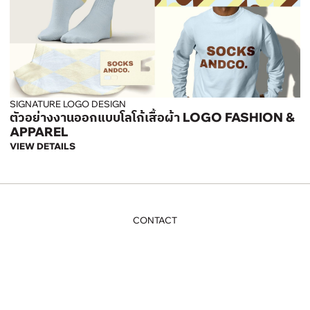
SIGNATURE LOGO DESIGN
ตัวอย่างงานออกแบบโลโก้เสื้อผ้า LOGO FASHION &
APPAREL
VIEW DETAILS
CONTACT