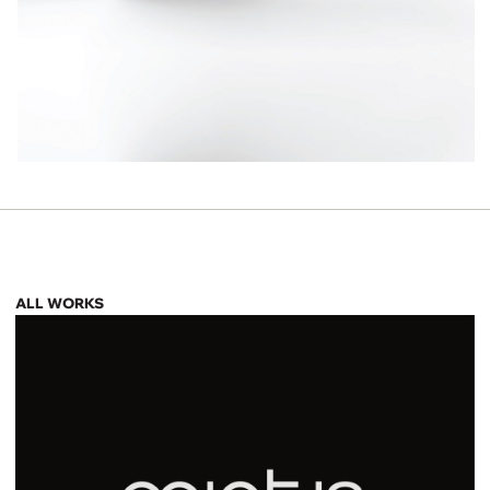
ALL WORKS