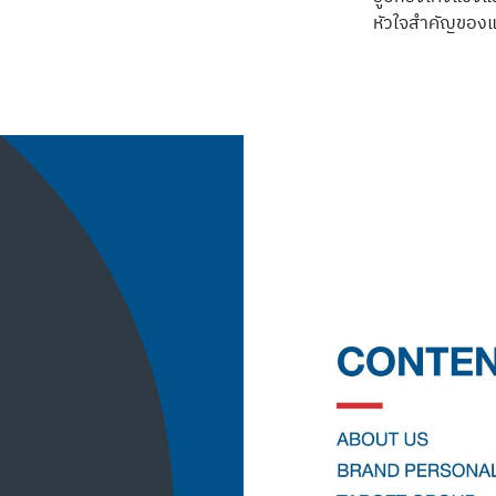
หัวใจสำคัญของ