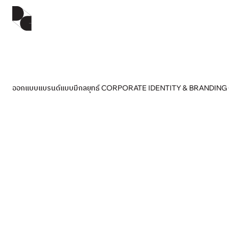
ออกแบบแบรนด์แบบมีกลยุทธ์ CORPORATE IDENTITY & BRANDIN