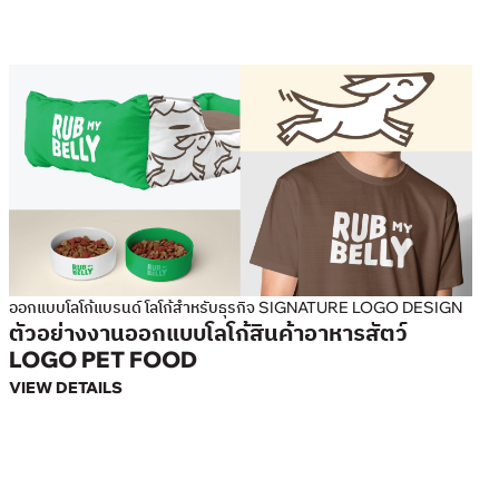
ออกแบบโลโก้แบรนด์ โลโก้สำหรับธุรกิจ SIGNATURE LOGO DESIGN
ตัวอย่างงานออกแบบโลโก้สินค้าอาหารสัตว์
LOGO PET FOOD
VIEW DETAILS