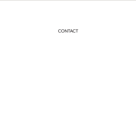
CONTACT