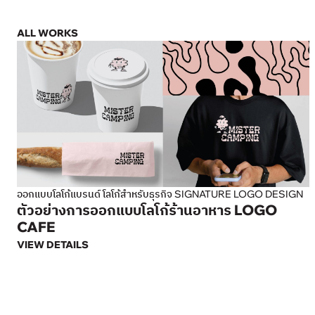
ALL WORKS
ออกแบบโลโก้แบรนด์ โลโก้สำหรับธุรกิจ SIGNATURE LOGO DESIGN
ตัวอย่างการออกแบบโลโก้ร้านอาหาร LOGO
CAFE
VIEW DETAILS