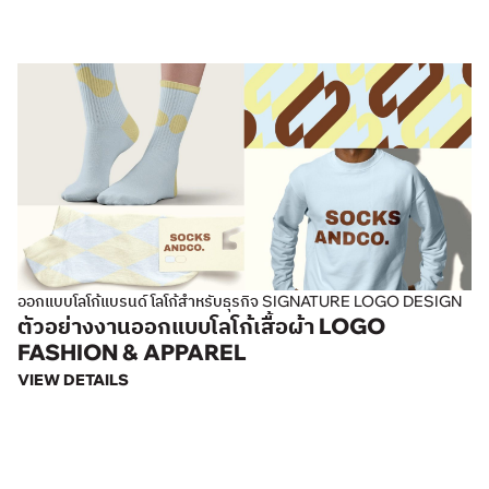
ออกแบบโลโก้แบรนด์ โลโก้สำหรับธุรกิจ SIGNATURE LOGO DESIGN
ตัวอย่างงานออกแบบโลโก้เสื้อผ้า LOGO
FASHION & APPAREL
VIEW DETAILS