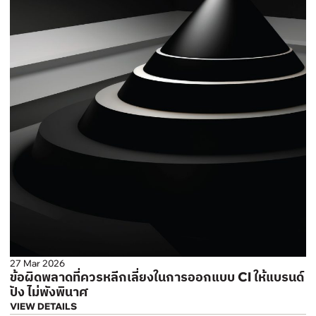
27 Mar 2026
ข้อผิดพลาดที่ควรหลีกเลี่ยงในการออกแบบ CI ให้แบรนด์
ปัง ไม่พังพินาศ
VIEW DETAILS