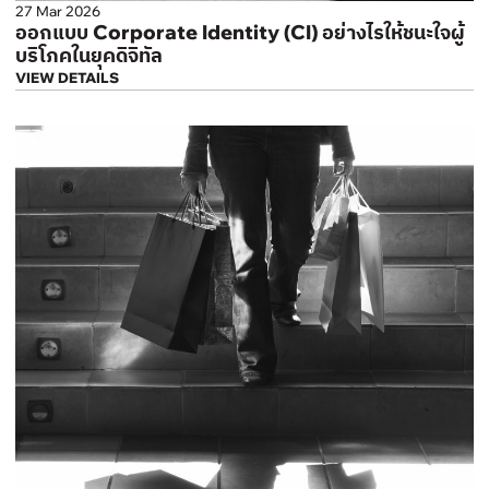
27 Mar 2026
ออกแบบ Corporate Identity (CI) อย่างไรให้ชนะใจผู้
บริโภคในยุคดิจิทัล
VIEW DETAILS