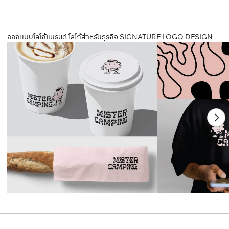
ออกแบบโลโก้แบรนด์ โลโก้สำหรับธุรกิจ SIGNATURE LOGO DESIGN