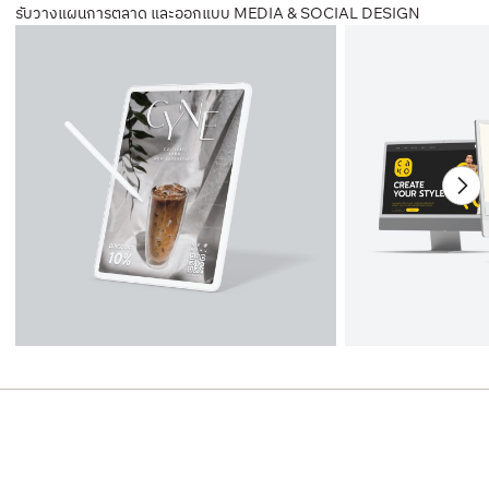
รับวางแผนการตลาด และออกแบบ MEDIA & SOCIAL DESIGN