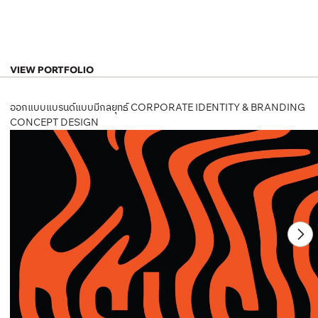
VIEW PORTFOLIO
ออกแบบแบรนด์แบบมีกลยุทธ์ CORPORATE IDENTITY & BRANDING
CONCEPT DESIGN