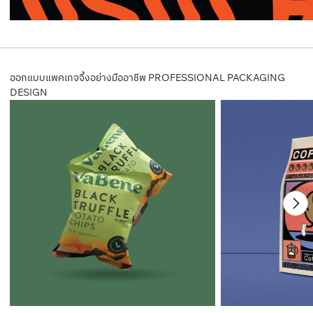
ออกแบบแพคเกจจิ้งอย่างมืออาชีพ PROFESSIONAL PACKAGING
DESIGN