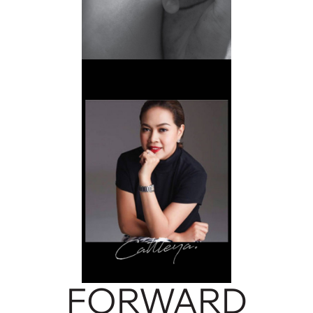
FORWARD