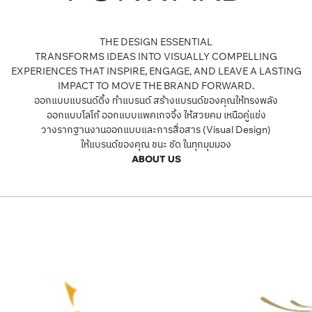
THE DESIGN ESSENTIAL
TRANSFORMS IDEAS INTO VISUALLY COMPELLING
EXPERIENCES THAT INSPIRE, ENGAGE, AND LEAVE A LASTING
IMPACT TO MOVE THE BRAND FORWARD.
ออกแบบแบรนด์ดิ้ง ทำแบรนด์ สร้างแบรนด์ของคุณให้ทรงพลัง
ออกแบบโลโก้ ออกแบบแพคเกจจิ้ง ให้สวยคม เหนือคู่แข่ง
วางรากฐานงานออกแบบและการสื่อสาร (Visual Design)
ให้แบรนด์ของคุณ ชนะ ชัด ในทุกมุมมอง
ABOUT US