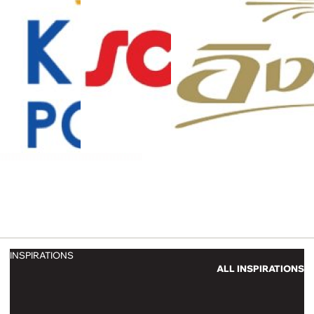
INSPIRATIONS
ALL INSPIRATIONS