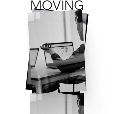
MOVING