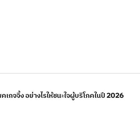
กจจิ้ง อย่างไรให้ชนะใจผู้บริโภคในปี 2026