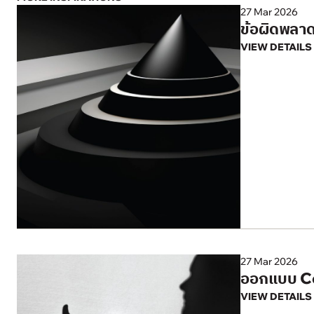
27 Mar 2026
ข้อผิดพลาด
VIEW DETAILS
27 Mar 2026
ออกแบบ Cor
VIEW DETAILS