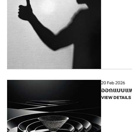
20 Feb 2026
ออกแบบแพคเ
VIEW DETAILS