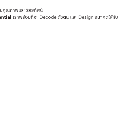
้วยคุณภาพและวิสัยทัศน์
ntial
เราพร้อมที่จะ Decode ตัวตน และ Design อนาคตให้กับ