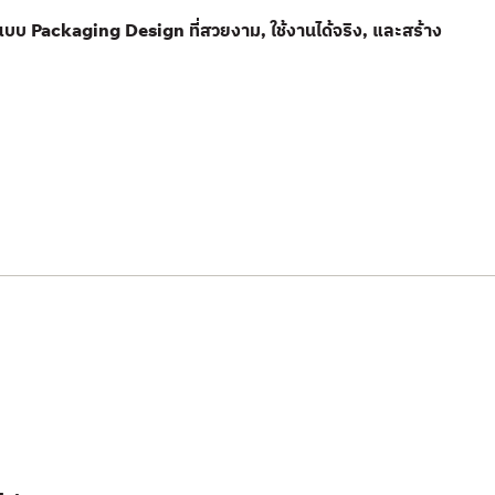
กแบบ Packaging Design ที่สวยงาม, ใช้งานได้จริง, และสร้าง