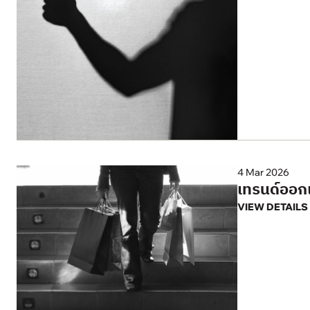
4 Mar 2026
เทรนด์ออก
VIEW DETAILS