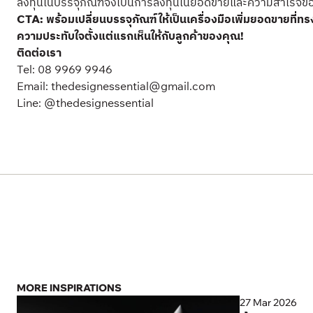
ลงทุนในบรรจุภัณฑ์จึงเป็นการลงทุนในยอดขายและความสำเร็จข
CTA:
พร้อมเปลี่ยนบรรจุภัณฑ์ให้เป็นเครื่องมือเพิ่มยอดขายที
ความประทับใจตั้งแต่แรกเห็นให้กับลูกค้าของคุณ!
ติดต่อเรา
Tel:
08 9969 9946
Email:
thedesignessential@gmail.com
Line:
@thedesignessential
MORE INSPIRATIONS
27 Mar 2026