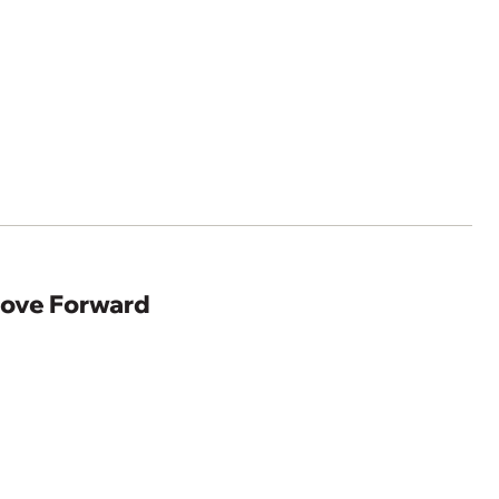
 Move Forward