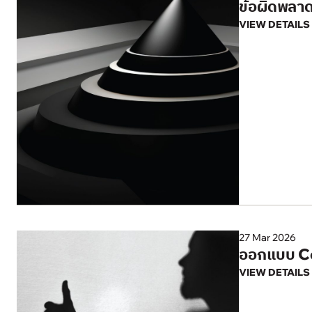
ข้อผิดพลาด
VIEW DETAILS
27 Mar 2026
ออกแบบ Cor
VIEW DETAILS