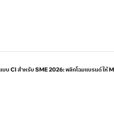
แบบ CI สำหรับ SME 2026: พลิกโฉมแบรนด์ให้