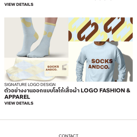
VIEW DETAILS
SIGNATURE LOGO DESIGN
ตัวอย่างงานออกแบบโลโก้เสื้อผ้า LOGO FASHION &
APPAREL
VIEW DETAILS
CONTACT