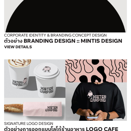
CORPORATE IDENTITY & BRANDING CONCEPT DESIGN
ตัวอย่าง BRANDING DESIGN :: MINTIS DESIGN
VIEW DETAILS
SIGNATURE LOGO DESIGN
ตัวอย่างการออกแบบโลโก้ร้านอาหาร LOGO CAFE