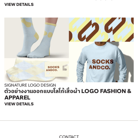
VIEW DETAILS
SIGNATURE LOGO DESIGN
ตัวอย่างงานออกแบบโลโก้เสื้อผ้า LOGO FASHION &
APPAREL
VIEW DETAILS
CONTACT