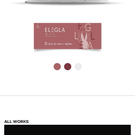
ALL WORKS