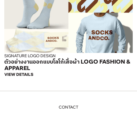
SIGNATURE LOGO DESIGN
ตัวอย่างงานออกแบบโลโก้เสื้อผ้า LOGO FASHION &
APPAREL
VIEW DETAILS
CONTACT