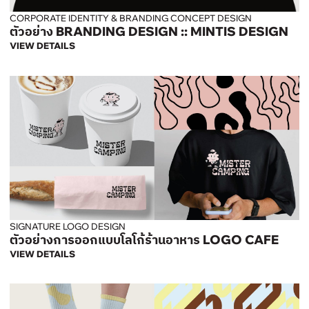
CORPORATE IDENTITY & BRANDING CONCEPT DESIGN
ตัวอย่าง BRANDING DESIGN :: MINTIS DESIGN
VIEW DETAILS
SIGNATURE LOGO DESIGN
ตัวอย่างการออกแบบโลโก้ร้านอาหาร LOGO CAFE
VIEW DETAILS