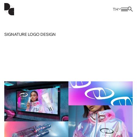
TH
SIGNATURE LOGO DESIGN