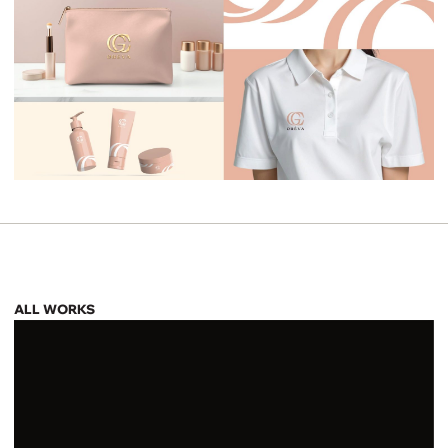
ALL WORKS