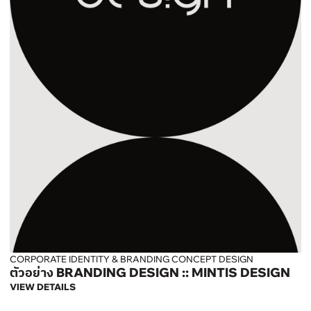
CORPORATE IDENTITY & BRANDING CONCEPT DESIGN
ตัวอย่าง BRANDING DESIGN :: MINTIS DESIGN
VIEW DETAILS