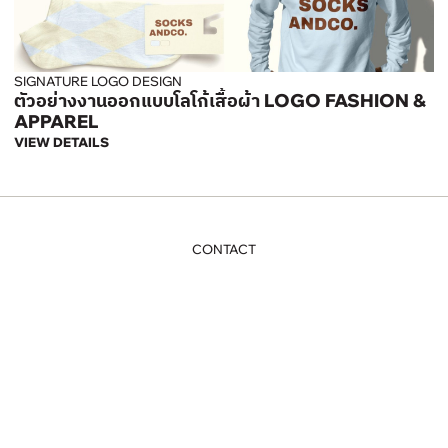
SIGNATURE LOGO DESIGN
ตัวอย่างงานออกแบบโลโก้เสื้อผ้า LOGO FASHION &
APPAREL
VIEW DETAILS
CONTACT