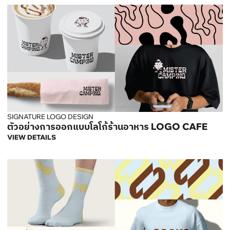
SIGNATURE LOGO DESIGN
ตัวอย่างการออกแบบโลโก้ร้านอาหาร LOGO CAFE
VIEW DETAILS