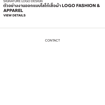
SIGNATURE LOGO DESIGN
ตัวอย่างงานออกแบบโลโก้เสื้อผ้า LOGO FASHION &
APPAREL
VIEW DETAILS
CONTACT