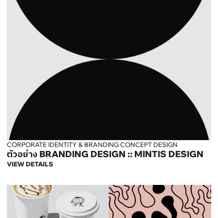
CORPORATE IDENTITY & BRANDING CONCEPT DESIGN
ตัวอย่าง BRANDING DESIGN :: MINTIS DESIGN
VIEW DETAILS