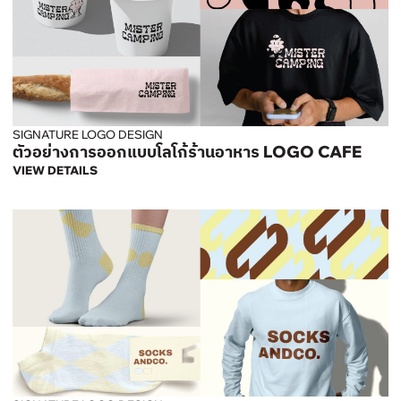
SIGNATURE LOGO DESIGN
ตัวอย่างการออกแบบโลโก้ร้านอาหาร LOGO CAFE
VIEW DETAILS