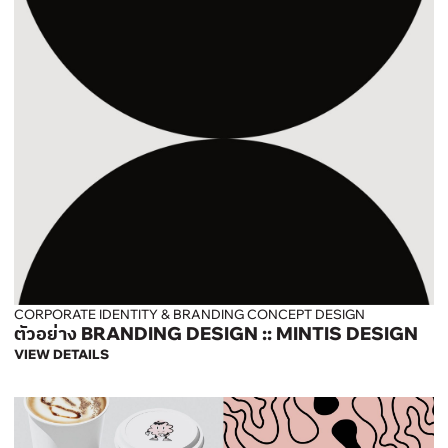
CORPORATE IDENTITY & BRANDING CONCEPT DESIGN
ตัวอย่าง BRANDING DESIGN :: MINTIS DESIGN
VIEW DETAILS