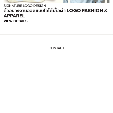
SIGNATURE LOGO DESIGN
ตัวอย่างงานออกแบบโลโก้เสื้อผ้า LOGO FASHION &
APPAREL
VIEW DETAILS
CONTACT