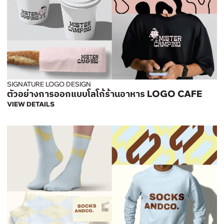
SIGNATURE LOGO DESIGN
ตัวอย่างการออกแบบโลโก้ร้านอาหาร LOGO CAFE
VIEW DETAILS