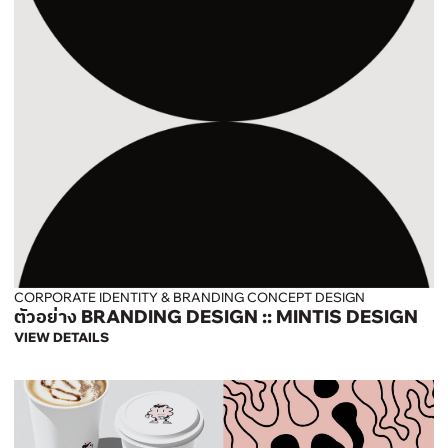
CORPORATE IDENTITY & BRANDING CONCEPT DESIGN
ตัวอย่าง BRANDING DESIGN :: MINTIS DESIGN
VIEW DETAILS