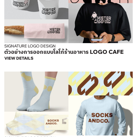
SIGNATURE LOGO DESIGN
ตัวอย่างการออกแบบโลโก้ร้านอาหาร LOGO CAFE
VIEW DETAILS