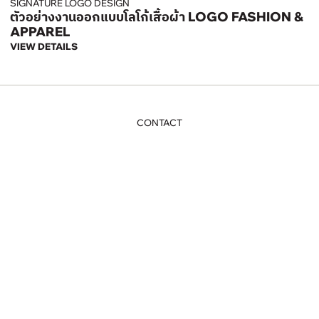
SIGNATURE LOGO DESIGN
ตัวอย่างงานออกแบบโลโก้เสื้อผ้า LOGO FASHION &
APPAREL
VIEW DETAILS
CONTACT