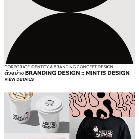
CORPORATE IDENTITY & BRANDING CONCEPT DESIGN
ตัวอย่าง BRANDING DESIGN :: MINTIS DESIGN
VIEW DETAILS