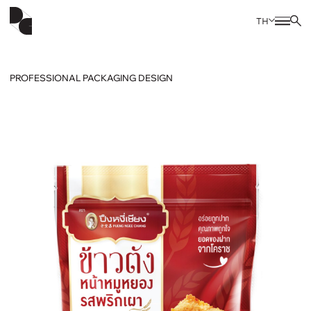
TH
PROFESSIONAL PACKAGING DESIGN