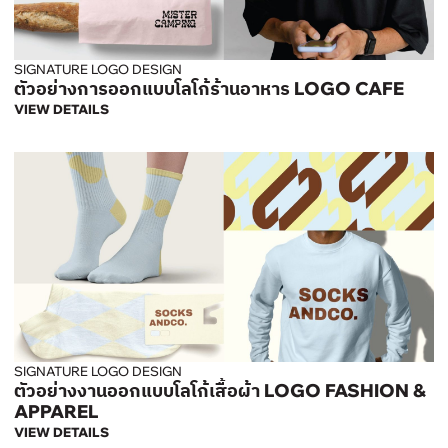
SIGNATURE LOGO DESIGN
ตัวอย่างการออกแบบโลโก้ร้านอาหาร LOGO CAFE
VIEW DETAILS
SIGNATURE LOGO DESIGN
ตัวอย่างงานออกแบบโลโก้เสื้อผ้า LOGO FASHION &
APPAREL
VIEW DETAILS