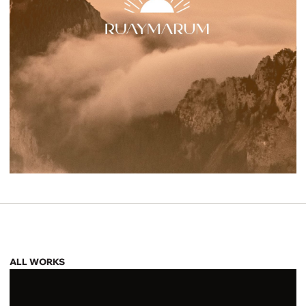
ALL WORKS