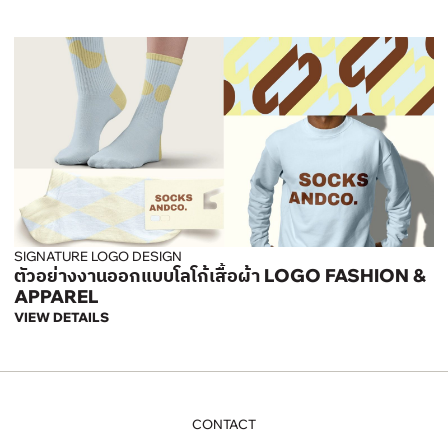
SIGNATURE LOGO DESIGN
ตัวอย่างงานออกแบบโลโก้เสื้อผ้า LOGO FASHION &
APPAREL
VIEW DETAILS
CONTACT