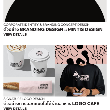
CORPORATE IDENTITY & BRANDING CONCEPT DESIGN
ตัวอย่าง BRANDING DESIGN :: MINTIS DESIGN
VIEW DETAILS
SIGNATURE LOGO DESIGN
ตัวอย่างการออกแบบโลโก้ร้านอาหาร LOGO CAFE
VIEW DETAILS