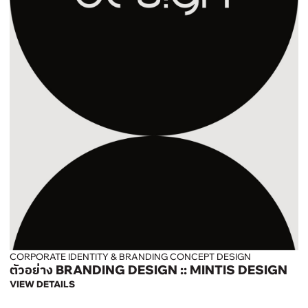
CORPORATE IDENTITY & BRANDING CONCEPT DESIGN
ตัวอย่าง BRANDING DESIGN :: MINTIS DESIGN
VIEW DETAILS