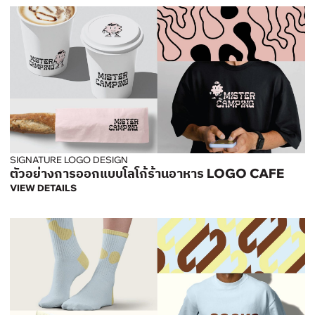
SIGNATURE LOGO DESIGN
ตัวอย่างการออกแบบโลโก้ร้านอาหาร LOGO CAFE
VIEW DETAILS