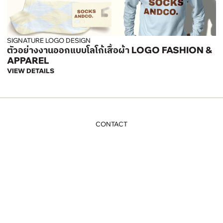
SIGNATURE LOGO DESIGN
ตัวอย่างงานออกแบบโลโก้เสื้อผ้า LOGO FASHION &
APPAREL
VIEW DETAILS
CONTACT