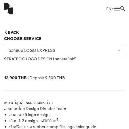
EN
BACK
CHOOSE SERVICE
ออกแบบ LOGO EXPRESS
STRATEGIC LOGO DESIGN l ออกแบบโลโก้
12,900 THB
| Deposit 9,500 THB
เหมาะที่สุดสำหรับ งานเร่งด่วน
ออกแบบโดย Design Director Team
ออกแบบ 5 logo design
เลือก 1-2 design, แก้ได้ 6 ครั้ง.
รับฟรีตรายาง rubber stamp file, logo color guide