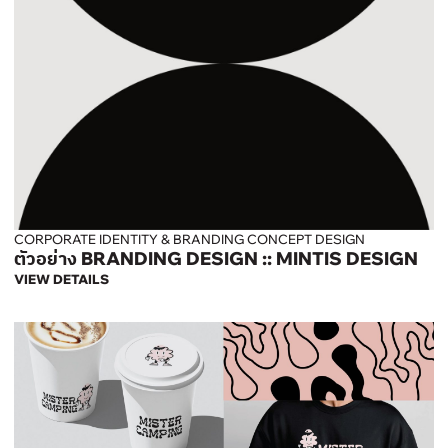
CORPORATE IDENTITY & BRANDING CONCEPT DESIGN
ตัวอย่าง BRANDING DESIGN :: MINTIS DESIGN
VIEW DETAILS