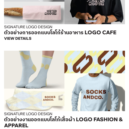
SIGNATURE LOGO DESIGN
ตัวอย่างการออกแบบโลโก้ร้านอาหาร LOGO CAFE
VIEW DETAILS
SIGNATURE LOGO DESIGN
ตัวอย่างงานออกแบบโลโก้เสื้อผ้า LOGO FASHION &
APPAREL