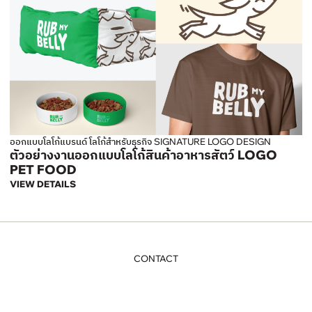
ออกแบบโลโก้แบรนด์ โลโก้สำหรับธุรกิจ SIGNATURE LOGO DESIGN
ตัวอย่างงานออกแบบโลโก้สินค้าอาหารสัตว์ LOGO
PET FOOD
VIEW DETAILS
CONTACT