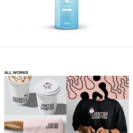
ALL WORKS