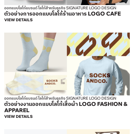
ออกแบบโลโก้แบรนด์ โลโก้สำหรับธุรกิจ SIGNATURE LOGO DESIGN
ตัวอย่างการออกแบบโลโก้ร้านอาหาร LOGO CAFE
VIEW DETAILS
ออกแบบโลโก้แบรนด์ โลโก้สำหรับธุรกิจ SIGNATURE LOGO DESIGN
ตัวอย่างงานออกแบบโลโก้เสื้อผ้า LOGO FASHION &
APPAREL
VIEW DETAILS