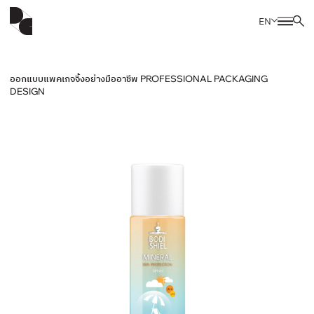
EN
ออกแบบแพคเกจจิ้งอย่างมืออาชีพ PROFESSIONAL PACKAGING
DESIGN