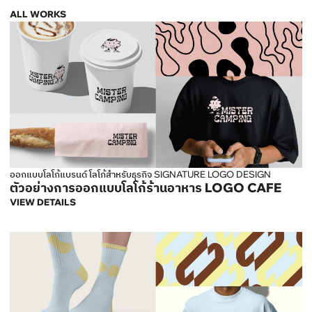
ALL WORKS
ออกแบบโลโก้แบรนด์ โลโก้สำหรับธุรกิจ SIGNATURE LOGO DESIGN
ตัวอย่างการออกแบบโลโก้ร้านอาหาร LOGO CAFE
VIEW DETAILS