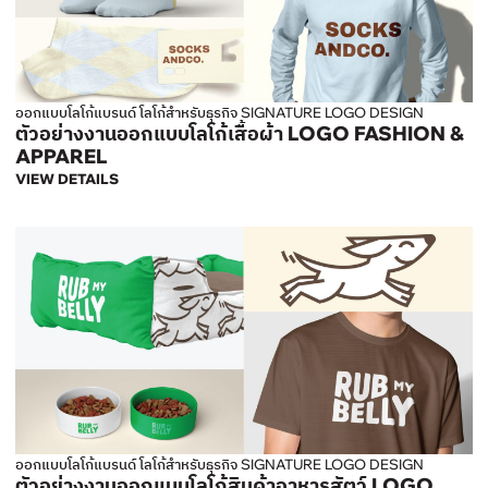
ออกแบบโลโก้แบรนด์ โลโก้สำหรับธุรกิจ SIGNATURE LOGO DESIGN
ตัวอย่างงานออกแบบโลโก้เสื้อผ้า LOGO FASHION &
APPAREL
VIEW DETAILS
ออกแบบโลโก้แบรนด์ โลโก้สำหรับธุรกิจ SIGNATURE LOGO DESIGN
ตัวอย่างงานออกแบบโลโก้สินค้าอาหารสัตว์ LOGO