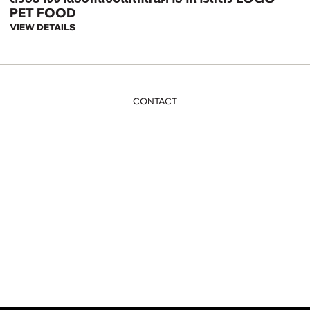
PET FOOD
VIEW DETAILS
CONTACT