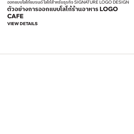
ออกแบบโลโก้แบรนด์ โลโก้สำหรับธุรกิจ SIGNATURE LOGO DESIGN
ตัวอย่างการออกแบบโลโก้ร้านอาหาร LOGO
CAFE
VIEW DETAILS