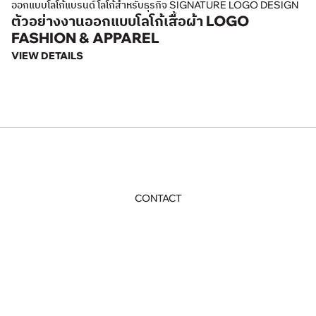
ออกแบบโลโก้แบรนด์ โลโก้สำหรับธุรกิจ SIGNATURE LOGO DESIGN
ตัวอย่างงานออกแบบโลโก้เสื้อผ้า LOGO
FASHION & APPAREL
VIEW DETAILS
CONTACT