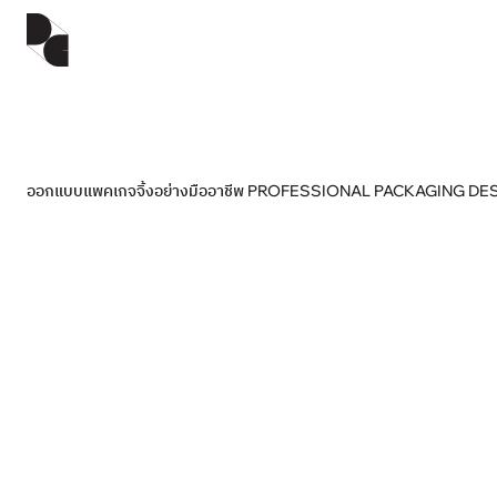
ออกแบบแพคเกจจิ้งอย่างมืออาชีพ PROFESSIONAL PACKAGING DE