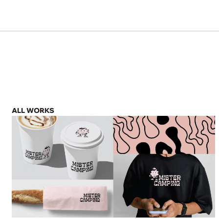
ALL WORKS