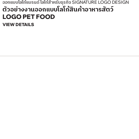
ออกแบบโลโก้แบรนด์ โลโก้สำหรับธุรกิจ SIGNATURE LOGO DESIGN
ตัวอย่างงานออกแบบโลโก้สินค้าอาหารสัตว์
LOGO PET FOOD
VIEW DETAILS